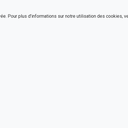
e. Pour plus d'informations sur notre utilisation des cookies, v