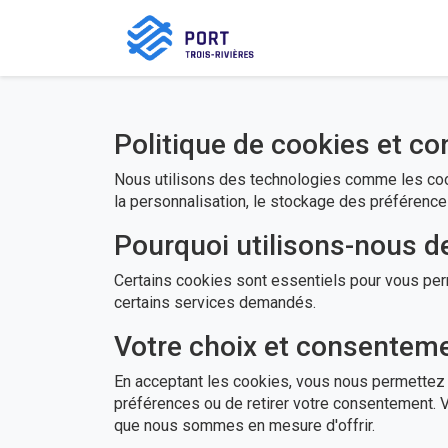
Politique de cookies et c
Nous utilisons des technologies comme les cook
la personnalisation, le stockage des préférences
Pourquoi utilisons-nous d
Certains cookies sont essentiels pour vous perm
certains services demandés.
Votre choix et consenteme
En acceptant les cookies, vous nous permettez 
préférences ou de retirer votre consentement. V
que nous sommes en mesure d'offrir.