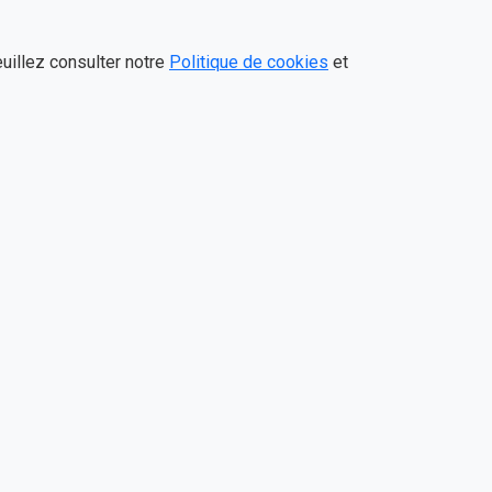
euillez consulter notre
Politique de cookies
et