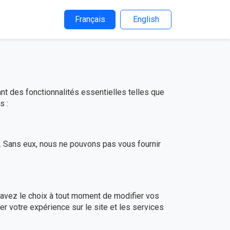
Français
English
nt des fonctionnalités essentielles telles que
s :
s. Sans eux, nous ne pouvons pas vous fournir
 avez le choix à tout moment de modifier vos
r votre expérience sur le site et les services