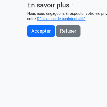
En savoir plus :
Nous nous engageons à respecter votre vie privé
notre
Déclaration de confidentialité
.
Accepter
Refuser