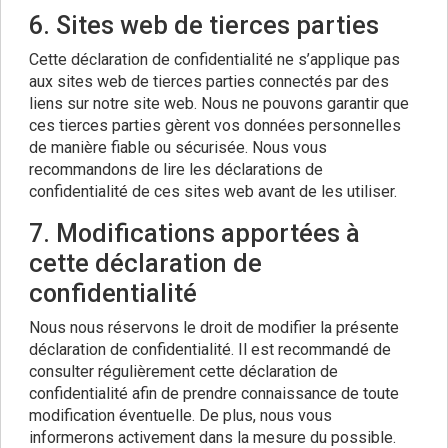
6. Sites web de tierces parties
Cette déclaration de confidentialité ne s’applique pas
aux sites web de tierces parties connectés par des
liens sur notre site web. Nous ne pouvons garantir que
ces tierces parties gèrent vos données personnelles
de manière fiable ou sécurisée. Nous vous
recommandons de lire les déclarations de
confidentialité de ces sites web avant de les utiliser.
7. Modifications apportées à
cette déclaration de
confidentialité
Nous nous réservons le droit de modifier la présente
déclaration de confidentialité. Il est recommandé de
consulter régulièrement cette déclaration de
confidentialité afin de prendre connaissance de toute
modification éventuelle. De plus, nous vous
informerons activement dans la mesure du possible.