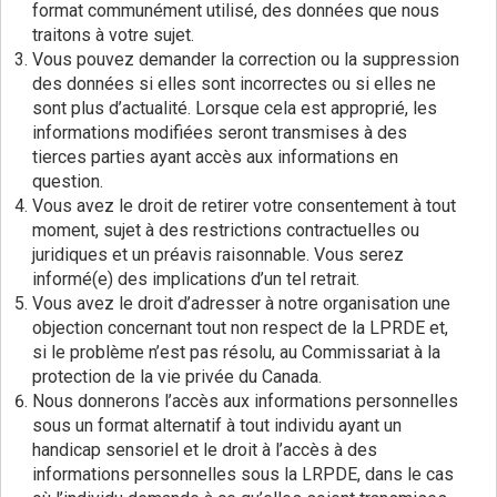
format communément utilisé, des données que nous
traitons à votre sujet.
Vous pouvez demander la correction ou la suppression
des données si elles sont incorrectes ou si elles ne
sont plus d’actualité. Lorsque cela est approprié, les
informations modifiées seront transmises à des
tierces parties ayant accès aux informations en
question.
Vous avez le droit de retirer votre consentement à tout
moment, sujet à des restrictions contractuelles ou
juridiques et un préavis raisonnable. Vous serez
informé(e) des implications d’un tel retrait.
Vous avez le droit d’adresser à notre organisation une
objection concernant tout non respect de la LPRDE et,
si le problème n’est pas résolu, au Commissariat à la
protection de la vie privée du Canada.
Nous donnerons l’accès aux informations personnelles
sous un format alternatif à tout individu ayant un
handicap sensoriel et le droit à l’accès à des
informations personnelles sous la LRPDE, dans le cas