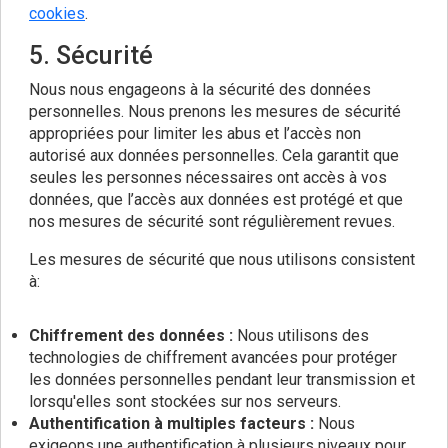
cookies
.
5. Sécurité
Nous nous engageons à la sécurité des données
personnelles. Nous prenons les mesures de sécurité
appropriées pour limiter les abus et l’accès non
autorisé aux données personnelles. Cela garantit que
seules les personnes nécessaires ont accès à vos
données, que l’accès aux données est protégé et que
nos mesures de sécurité sont régulièrement revues.
Les mesures de sécurité que nous utilisons consistent
à:
Chiffrement des données :
Nous utilisons des
technologies de chiffrement avancées pour protéger
les données personnelles pendant leur transmission et
lorsqu'elles sont stockées sur nos serveurs.
Authentification à multiples facteurs :
Nous
exigeons une authentification à plusieurs niveaux pour