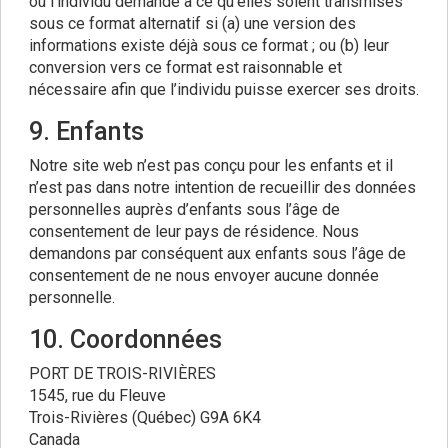
où l’individu demande à ce qu’elles soient transmises
sous ce format alternatif si (a) une version des
informations existe déjà sous ce format ; ou (b) leur
conversion vers ce format est raisonnable et
nécessaire afin que l’individu puisse exercer ses droits.
9. Enfants
Notre site web n’est pas conçu pour les enfants et il
n’est pas dans notre intention de recueillir des données
personnelles auprès d’enfants sous l’âge de
consentement de leur pays de résidence. Nous
demandons par conséquent aux enfants sous l’âge de
consentement de ne nous envoyer aucune donnée
personnelle.
10. Coordonnées
PORT DE TROIS-RIVIÈRES
1545, rue du Fleuve
Trois-Rivières (Québec) G9A 6K4
Canada