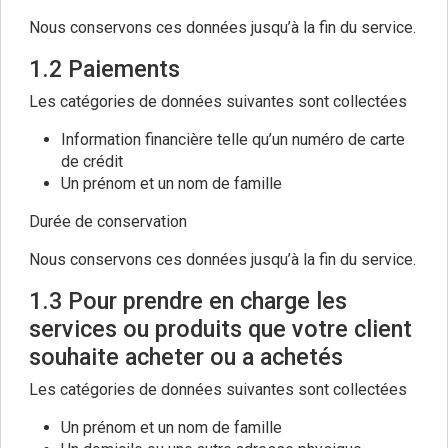
Nous conservons ces données jusqu’à la fin du service.
1.2 Paiements
Les catégories de données suivantes sont collectées
Information financière telle qu’un numéro de carte
de crédit
Un prénom et un nom de famille
Durée de conservation
Nous conservons ces données jusqu’à la fin du service.
1.3 Pour prendre en charge les
services ou produits que votre client
souhaite acheter ou a achetés
Les catégories de données suivantes sont collectées
Un prénom et un nom de famille