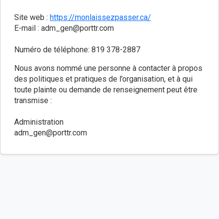
Site web :
https://monlaissezpasser.ca/
E-mail :
adm_gen@porttr.com
Numéro de téléphone: 819 378-2887
Nous avons nommé une personne à contacter à propos
des politiques et pratiques de l’organisation, et à qui
toute plainte ou demande de renseignement peut être
transmise :
Administration
adm_gen@porttr.com