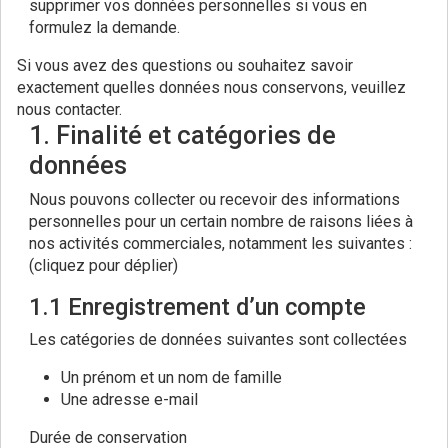
supprimer vos données personnelles si vous en
formulez la demande.
Si vous avez des questions ou souhaitez savoir
exactement quelles données nous conservons, veuillez
nous contacter.
1. Finalité et catégories de
données
Nous pouvons collecter ou recevoir des informations
personnelles pour un certain nombre de raisons liées à
nos activités commerciales, notamment les suivantes :
(cliquez pour déplier)
1.1 Enregistrement d’un compte
Les catégories de données suivantes sont collectées
Un prénom et un nom de famille
Une adresse e-mail
Durée de conservation