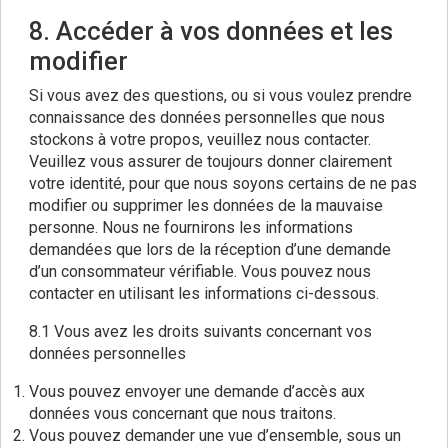
8. Accéder à vos données et les
modifier
Si vous avez des questions, ou si vous voulez prendre
connaissance des données personnelles que nous
stockons à votre propos, veuillez nous contacter.
Veuillez vous assurer de toujours donner clairement
votre identité, pour que nous soyons certains de ne pas
modifier ou supprimer les données de la mauvaise
personne. Nous ne fournirons les informations
demandées que lors de la réception d’une demande
d’un consommateur vérifiable. Vous pouvez nous
contacter en utilisant les informations ci-dessous.
8.1 Vous avez les droits suivants concernant vos
données personnelles
Vous pouvez envoyer une demande d’accès aux
données vous concernant que nous traitons.
Vous pouvez demander une vue d’ensemble, sous un