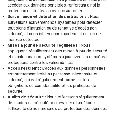
accéder aux données sensibles, renforçant ainsi la
protection contre les accès non autorisés.
Surveillance et détection des intrusions :
Nous
surveillons activement nos systèmes pour détecter
tout signe d'intrusion ou de tentative d'accès non
autorisé, et nous intervenons rapidement en cas de
menace détectée.
Mises à jour de sécurité régulières :
Nous
appliquons régulièrement des mises à jour de sécurité
et maintenons nos systèmes à jour avec les dernières
protections contre les vulnérabilités.
Accès restreint :
L'accès aux données personnelles
est strictement limité au personnel nécessaire et
autorisé, qui est régulièrement formé sur les
obligations de confidentialité et les pratiques de
sécurité.
Audits de sécurité :
Nous effectuons régulièrement
des audits de sécurité pour évaluer et améliorer
l'efficacité de nos mesures de protection des données.