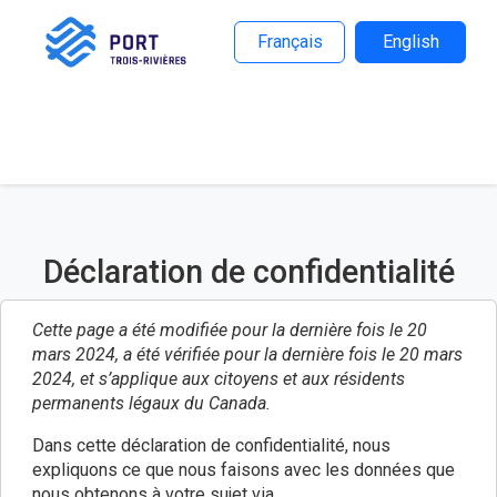
Français
English
Déclaration de confidentialité
Cette page a été modifiée pour la dernière fois le 20
mars 2024, a été vérifiée pour la dernière fois le 20 mars
2024, et s’applique aux citoyens et aux résidents
permanents légaux du Canada.
Dans cette déclaration de confidentialité, nous
expliquons ce que nous faisons avec les données que
nous obtenons à votre sujet via