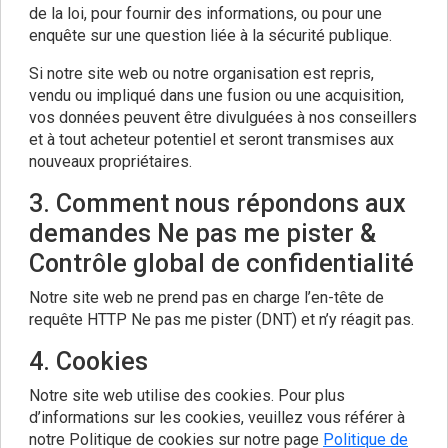
de la loi, pour fournir des informations, ou pour une
enquête sur une question liée à la sécurité publique.
Si notre site web ou notre organisation est repris,
vendu ou impliqué dans une fusion ou une acquisition,
vos données peuvent être divulguées à nos conseillers
et à tout acheteur potentiel et seront transmises aux
nouveaux propriétaires.
3. Comment nous répondons aux
demandes Ne pas me pister &
Contrôle global de confidentialité
Notre site web ne prend pas en charge l’en-tête de
requête HTTP Ne pas me pister (DNT) et n’y réagit pas.
4. Cookies
Notre site web utilise des cookies. Pour plus
d’informations sur les cookies, veuillez vous référer à
notre Politique de cookies sur notre page
Politique de