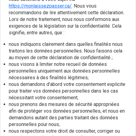
https://monlaissezpasser.ca/
. Nous vous
recommandons de lire attentivement cette déclaration.
Lors de notre traitement, nous nous conformons aux
exigences de la législation sur la confidentialité. Cela
signifie, entre autres, que :
nous indiquons clairement dans quelles finalités nous
traitons les données personnelles. Nous faisons cela
au moyen de cette déclaration de confidentialité ;
nous visons à limiter notre recueil de données
personnelles uniquement aux données personnelles
nécessaires à des finalités légitimes;
nous demandons d’abord votre consentement explicite
pour traiter vos données personnelles dans les cas
nécessitant votre consentement;
nous prenons des mesures de sécurité appropriées
afin de protéger vos données personnelles, et nous en
demandons autant des parties traitant des données
personnelles pour nous;
nous respectons votre droit de consulter, corriger ou