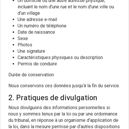
Un domicile ou une autre adresse physique,
incluant le nom d’une rue et le nom d’une ville ou
d’un village
Une adresse e-mail
Un numéro de téléphone
Date de naissance
Sexe
Photos
Une signature
Caractéristiques physiques ou description
Permis de conduire
Durée de conservation
Nous conservons ces données jusqu’à la fin du service.
2. Pratiques de divulgation
Nous divulguons des informations personnelles si
nous y sommes tenus par la loi ou par une ordonnance
du tribunal, en réponse à un organisme d’application de
la loi, dans la mesure permise par d’autres dispositions